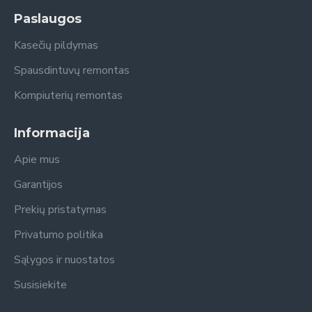
Paslaugos
Kasečių pildymas
Spausdintuvų remontas
Kompiuterių remontas
Informacija
Apie mus
Garantijos
Prekių pristatymas
Privatumo politika
Sąlygos ir nuostatos
Susisiekite