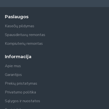
Paslaugos
Kasečių pildymas
Spausdintuvų remontas
Kompiuterių remontas
Informacija
Apie mus
Garantijos
Prekių pristatymas
Privatumo politika
Sąlygos ir nuostatos