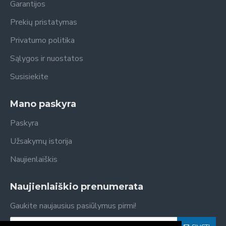
Garantijos
Prekių pristatymas
Privatumo politika
Sąlygos ir nuostatos
Susisiekite
Mano paskyra
Paskyra
Užsakymų istorija
Naujienlaiškis
Naujienlaiškio prenumerata
Gaukite naujausius pasiūlymus pirmi!