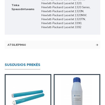
Hewlett-Packard LaserJet 1320,
Tinka
Hewlett-Packard LaserJet 1320 Series,
Spausdintuvams
Hewlett-Packard LaserJet 1320N,
Hewlett-Packard LaserJet 1320NW,
Hewlett-Packard LaserJet 1320TN,
Hewlett-Packard LaserJet 3390,
Hewlett-Packard LaserJet 3392
ATSILIEPIMAI
SUSIJUSIOS PREKĖS