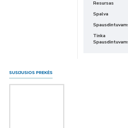
Resursas
Spalva
Spausdintuvam
Tinka
Spausdintuvam
SUSIJUSIOS PREKĖS