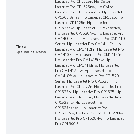
LaserJet Pro CP1525n, Hp Color
LaserJet Pro CP1525nw, Hp Color
LaserJet Pro CP1525series, Hp LaserJet
CP1500 Series, Hp LaserJet CP1525, Hp
LaserJet CP1525n, Hp LaserJet
CP1525nw, Hp LaserJet CP1525series,
Hp LaserJet CP1526Nw, Hp LaserJet Pro
CM1400 Series, Hp LaserJet Pro CM1410
Series, Hp LaserJet Pro CM1411Fn, Hp
Tinka
LaserJet Pro CM1412Fn, Hp LaserJet Pro
Spausdintuvams
CM1413Fn, Hp LaserJet Pro CM1415fn,
Hp LaserJet Pro CM1415fnw, Hp
LaserJet Pro CM1416fnw, Hp LaserJet
Pro CM1417fnw, Hp LaserJet Pro
CM1418fnw, Hp LaserJet Pro CP1520
Series, Hp LaserJet Pro CP1521n, Hp
LaserJet Pro CP1522n, Hp LaserJet Pro
CP1523N, Hp LaserJet Pro CP1525, Hp
LaserJet Pro CP1525n, Hp LaserJet Pro
CP1525nw, Hp LaserJet Pro
CP1525series, Hp LaserJet Pro
CP1526Nw, Hp LaserJet Pro CP1527Nw,
Hp LaserJet Pro CP1528Nw, Hp LaserJet
Pro CP1500 Series