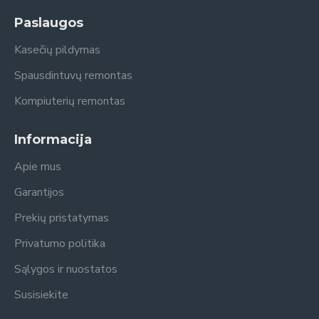
Paslaugos
Kasečių pildymas
Spausdintuvų remontas
Kompiuterių remontas
Informacija
Apie mus
Garantijos
Prekių pristatymas
Privatumo politika
Sąlygos ir nuostatos
Susisiekite