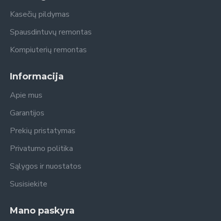
Kasečių pildymas
Spausdintuvų remontas
Kompiuterių remontas
Informacija
Apie mus
Garantijos
Prekių pristatymas
Privatumo politika
Sąlygos ir nuostatos
Susisiekite
Mano paskyra