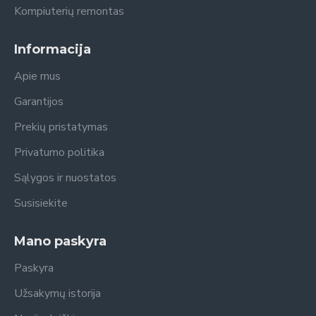
Kompiuterių remontas
Informacija
Apie mus
Garantijos
Prekių pristatymas
Privatumo politika
Sąlygos ir nuostatos
Susisiekite
Mano paskyra
Paskyra
Užsakymų istorija