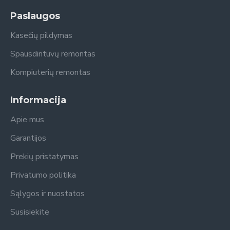
Paslaugos
Kasečių pildymas
Spausdintuvų remontas
Kompiuterių remontas
Informacija
Apie mus
Garantijos
Prekių pristatymas
Privatumo politika
Sąlygos ir nuostatos
Susisiekite