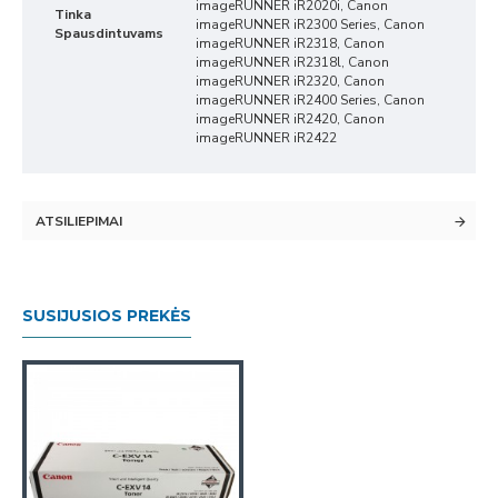
imageRUNNER iR2020i, Canon
Tinka
imageRUNNER iR2300 Series, Canon
Spausdintuvams
imageRUNNER iR2318, Canon
imageRUNNER iR2318l, Canon
imageRUNNER iR2320, Canon
imageRUNNER iR2400 Series, Canon
imageRUNNER iR2420, Canon
imageRUNNER iR2422
ATSILIEPIMAI
SUSIJUSIOS PREKĖS