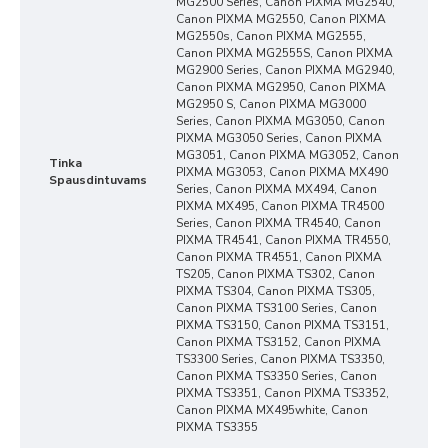
MG2500 Series, Canon PIXMA MG2540,
Canon PIXMA MG2550, Canon PIXMA
MG2550s, Canon PIXMA MG2555,
Canon PIXMA MG2555S, Canon PIXMA
MG2900 Series, Canon PIXMA MG2940,
Canon PIXMA MG2950, Canon PIXMA
MG2950 S, Canon PIXMA MG3000
Series, Canon PIXMA MG3050, Canon
PIXMA MG3050 Series, Canon PIXMA
MG3051, Canon PIXMA MG3052, Canon
Tinka
PIXMA MG3053, Canon PIXMA MX490
Spausdintuvams
Series, Canon PIXMA MX494, Canon
PIXMA MX495, Canon PIXMA TR4500
Series, Canon PIXMA TR4540, Canon
PIXMA TR4541, Canon PIXMA TR4550,
Canon PIXMA TR4551, Canon PIXMA
TS205, Canon PIXMA TS302, Canon
PIXMA TS304, Canon PIXMA TS305,
Canon PIXMA TS3100 Series, Canon
PIXMA TS3150, Canon PIXMA TS3151,
Canon PIXMA TS3152, Canon PIXMA
TS3300 Series, Canon PIXMA TS3350,
Canon PIXMA TS3350 Series, Canon
PIXMA TS3351, Canon PIXMA TS3352,
Canon PIXMA MX495white, Canon
PIXMA TS3355