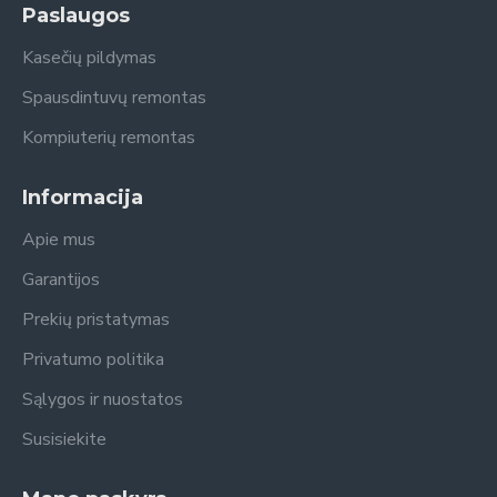
Paslaugos
Kasečių pildymas
Spausdintuvų remontas
Kompiuterių remontas
Informacija
Apie mus
Garantijos
Prekių pristatymas
Privatumo politika
Sąlygos ir nuostatos
Susisiekite