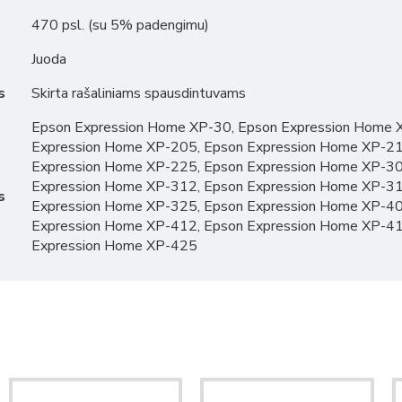
470 psl. (su 5% padengimu)
Juoda
s
Skirta rašaliniams spausdintuvams
Epson Expression Home XP-30, Epson Expression Home 
Expression Home XP-205, Epson Expression Home XP-21
Expression Home XP-225, Epson Expression Home XP-30
Expression Home XP-312, Epson Expression Home XP-31
s
Expression Home XP-325, Epson Expression Home XP-40
Expression Home XP-412, Epson Expression Home XP-41
Expression Home XP-425