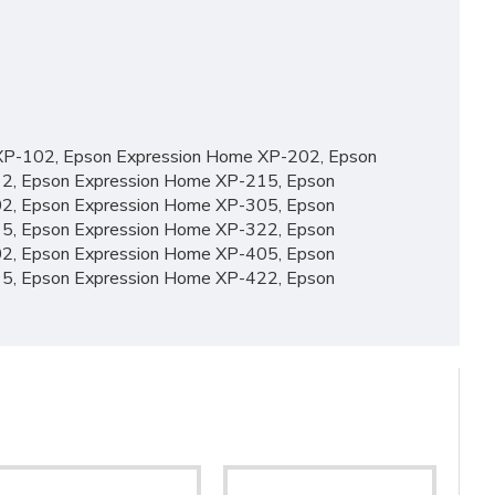
XP-102, Epson Expression Home XP-202, Epson
2, Epson Expression Home XP-215, Epson
2, Epson Expression Home XP-305, Epson
5, Epson Expression Home XP-322, Epson
2, Epson Expression Home XP-405, Epson
5, Epson Expression Home XP-422, Epson