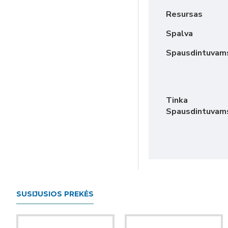
Resursas
Spalva
Spausdintuvam
Tinka
Spausdintuvam
SUSIJUSIOS PREKĖS