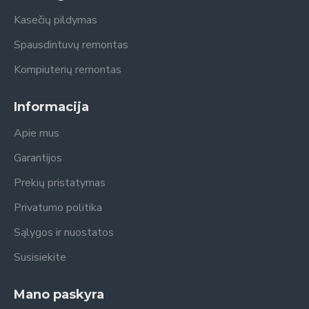
Kasečių pildymas
Spausdintuvų remontas
Kompiuterių remontas
Informacija
Apie mus
Garantijos
Prekių pristatymas
Privatumo politika
Sąlygos ir nuostatos
Susisiekite
Mano paskyra