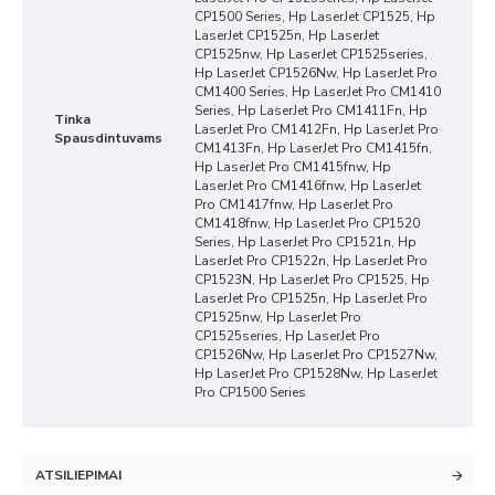
CP1500 Series, Hp LaserJet CP1525, Hp
LaserJet CP1525n, Hp LaserJet
CP1525nw, Hp LaserJet CP1525series,
Hp LaserJet CP1526Nw, Hp LaserJet Pro
CM1400 Series, Hp LaserJet Pro CM1410
Series, Hp LaserJet Pro CM1411Fn, Hp
Tinka
LaserJet Pro CM1412Fn, Hp LaserJet Pro
Spausdintuvams
CM1413Fn, Hp LaserJet Pro CM1415fn,
Hp LaserJet Pro CM1415fnw, Hp
LaserJet Pro CM1416fnw, Hp LaserJet
Pro CM1417fnw, Hp LaserJet Pro
CM1418fnw, Hp LaserJet Pro CP1520
Series, Hp LaserJet Pro CP1521n, Hp
LaserJet Pro CP1522n, Hp LaserJet Pro
CP1523N, Hp LaserJet Pro CP1525, Hp
LaserJet Pro CP1525n, Hp LaserJet Pro
CP1525nw, Hp LaserJet Pro
CP1525series, Hp LaserJet Pro
CP1526Nw, Hp LaserJet Pro CP1527Nw,
Hp LaserJet Pro CP1528Nw, Hp LaserJet
Pro CP1500 Series
ATSILIEPIMAI