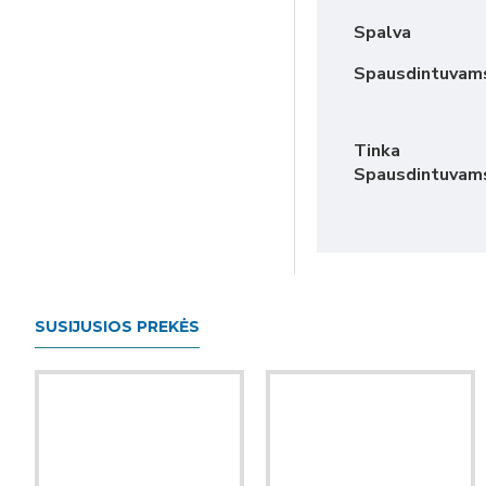
Spalva
Spausdintuvam
Tinka
Spausdintuvam
SUSIJUSIOS PREKĖS