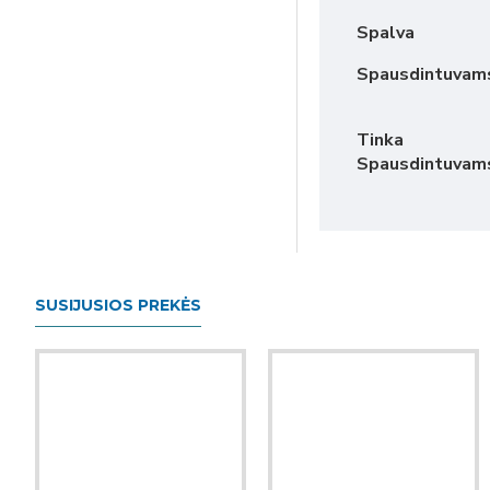
Spalva
Spausdintuvam
Tinka
Spausdintuvam
SUSIJUSIOS PREKĖS