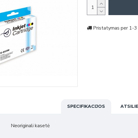
Pristatymas per 1-3 
SPECIFIKACIJOS
ATSILI
Neoriginali kasetė