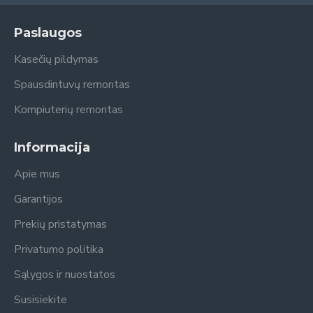
Paslaugos
Kasečių pildymas
Spausdintuvų remontas
Kompiuterių remontas
Informacija
Apie mus
Garantijos
Prekių pristatymas
Privatumo politika
Sąlygos ir nuostatos
Susisiekite