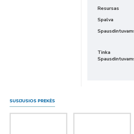
Resursas
Spalva
Spausdintuvam
Tinka
Spausdintuvam
SUSIJUSIOS PREKĖS