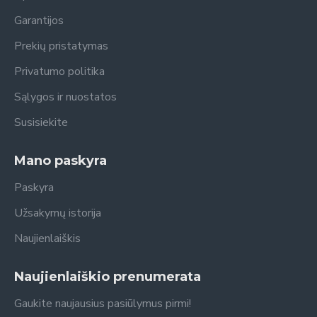
Garantijos
Prekių pristatymas
Privatumo politika
Sąlygos ir nuostatos
Susisiekite
Mano paskyra
Paskyra
Užsakymų istorija
Naujienlaiškis
Naujienlaiškio prenumerata
Gaukite naujausius pasiūlymus pirmi!