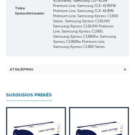
4195series, Samsung CLP-415N
Premium Line, Samsung CLX-4195FN
Tinka
Premium Line, Samsung CLX-4195N
Spausdintuvams
Premium Line, Samsung Xpress C1800
Series, Samsung Xpress C1810W,
Samsung Xpress C1810W Premium
Line, Samsung Xpress C1860,
Samsung Xpress C1860fw, Samsung
Xpress C1860fw Premium Line,
Samsung Xpress C1860 Series
ATSILIEPIMAI
SUSIJUSIOS PREKĖS