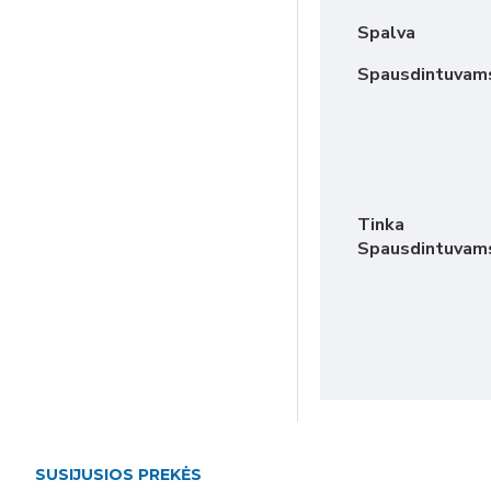
Spalva
Spausdintuvam
Tinka
Spausdintuvam
SUSIJUSIOS PREKĖS