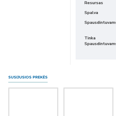
Resursas
Spalva
Spausdintuvam
Tinka
Spausdintuvam
SUSIJUSIOS PREKĖS