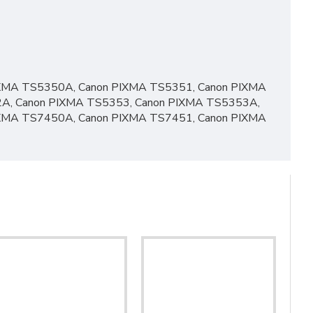
IXMA TS5350A, Canon PIXMA TS5351, Canon PIXMA
A, Canon PIXMA TS5353, Canon PIXMA TS5353A,
IXMA TS7450A, Canon PIXMA TS7451, Canon PIXMA