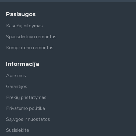
Paslaugos
Kasečių pildymas
Spausdintuvų remontas
Kompiuterių remontas
Informacija
Apie mus
Garantijos
Prekių pristatymas
Privatumo politika
Sąlygos ir nuostatos
Susisiekite