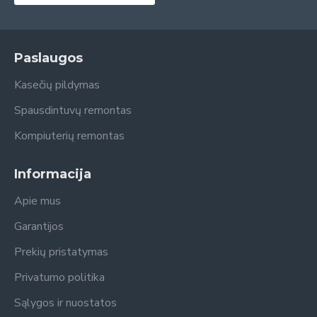
Paslaugos
Kasečių pildymas
Spausdintuvų remontas
Kompiuterių remontas
Informacija
Apie mus
Garantijos
Prekių pristatymas
Privatumo politika
Sąlygos ir nuostatos