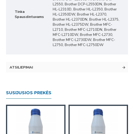
L2550, Brother DCP-L2550DN, Brother
HL-L2310D, Brother HL-L2350, Brother
Tinka
HL-L2350DW, Brother HL-L2370,
Spausdintuvams
Brother HL-L2370DN, Brother HL-L2375,
Brother HL-L2375DW, Brother MFC-
L2710, Brother MFC-L2710DN, Brother
MFC-L2710DW, Brother MFC-L2730,
Brother MFC-L2730DW, Brother MFC-
L2750, Brother MFC-L2750DW
ATSILIEPIMAI
SUSIJUSIOS PREKĖS