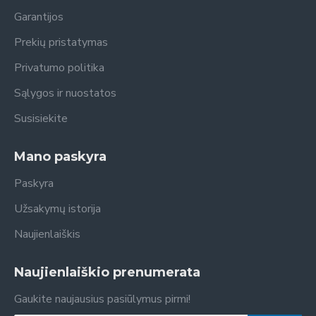
Garantijos
Prekių pristatymas
Privatumo politika
Sąlygos ir nuostatos
Susisiekite
Mano paskyra
Paskyra
Užsakymų istorija
Naujienlaiškis
Naujienlaiškio prenumerata
Gaukite naujausius pasiūlymus pirmi!