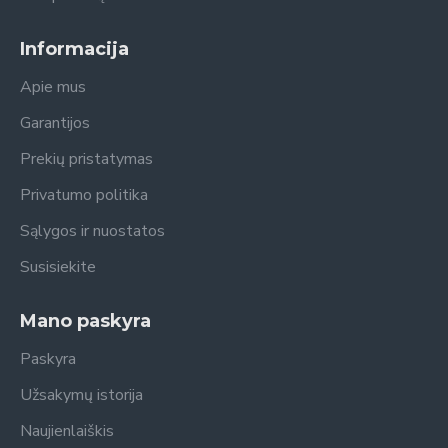
Informacija
Apie mus
Garantijos
Prekių pristatymas
Privatumo politika
Sąlygos ir nuostatos
Susisiekite
Mano paskyra
Paskyra
Užsakymų istorija
Naujienlaiškis