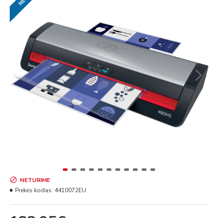
NETURIME
Prekės kodas:
4410072EU