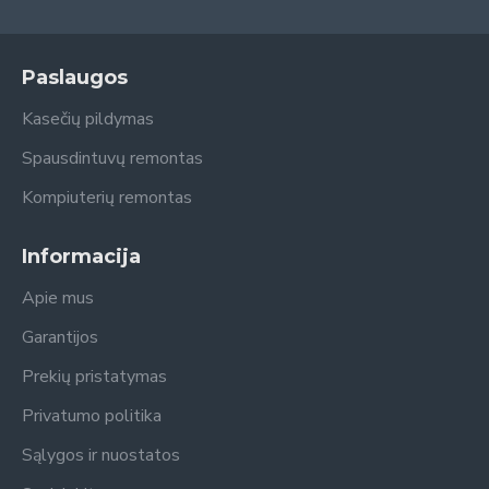
Paslaugos
Kasečių pildymas
Spausdintuvų remontas
Kompiuterių remontas
Informacija
Apie mus
Garantijos
Prekių pristatymas
Privatumo politika
Sąlygos ir nuostatos