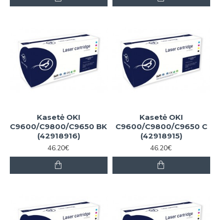
Kasetė OKI
Kasetė OKI
C9600/C9800/C9650 BK
C9600/C9800/C9650 C
(42918916)
(42918915)
46.20€
46.20€