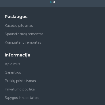
Paslaugos
Kasečių pildymas
Spausdintuvų remontas
Kompiuterių remontas
Informacija
Apie mus
Garantijos
Prekių pristatymas
Privatumo politika
Sąlygos ir nuostatos