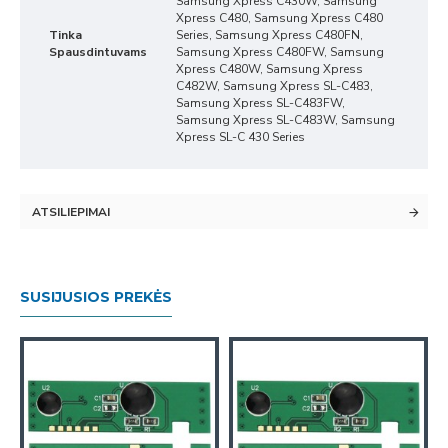
Samsung Xpress C430W, Samsung
Xpress C480, Samsung Xpress C480
Tinka
Series, Samsung Xpress C480FN,
Spausdintuvams
Samsung Xpress C480FW, Samsung
Xpress C480W, Samsung Xpress
C482W, Samsung Xpress SL-C483,
Samsung Xpress SL-C483FW,
Samsung Xpress SL-C483W, Samsung
Xpress SL-C 430 Series
ATSILIEPIMAI
SUSIJUSIOS PREKĖS