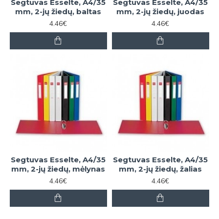
Segtuvas Esselte, A4/35
Segtuvas Esselte, A4/35
mm, 2-jų žiedų, baltas
mm, 2-jų žiedų, juodas
4.46€
4.46€
Segtuvas Esselte, A4/35
Segtuvas Esselte, A4/35
mm, 2-jų žiedų, mėlynas
mm, 2-jų žiedų, žalias
4.46€
4.46€