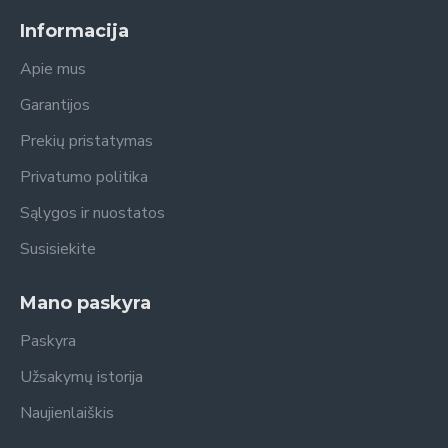
Informacija
Apie mus
Garantijos
Prekių pristatymas
Privatumo politika
Sąlygos ir nuostatos
Susisiekite
Mano paskyra
Paskyra
Užsakymų istorija
Naujienlaiškis