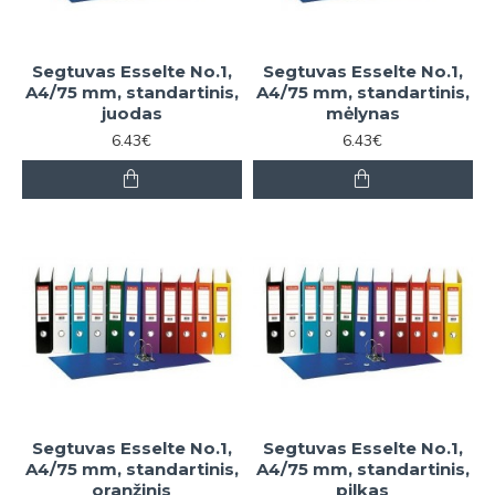
Segtuvas Esselte No.1,
Segtuvas Esselte No.1,
A4/75 mm, standartinis,
A4/75 mm, standartinis,
juodas
mėlynas
6.43€
6.43€
Segtuvas Esselte No.1,
Segtuvas Esselte No.1,
A4/75 mm, standartinis,
A4/75 mm, standartinis,
oranžinis
pilkas