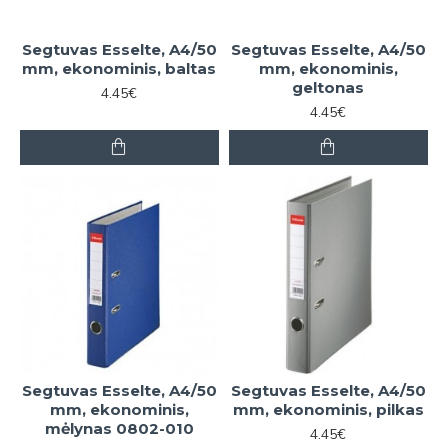
Segtuvas Esselte, A4/50
Segtuvas Esselte, A4/50
mm, ekonominis, baltas
mm, ekonominis,
geltonas
4.45€
4.45€
Segtuvas Esselte, A4/50
Segtuvas Esselte, A4/50
mm, ekonominis,
mm, ekonominis, pilkas
mėlynas 0802-010
4.45€