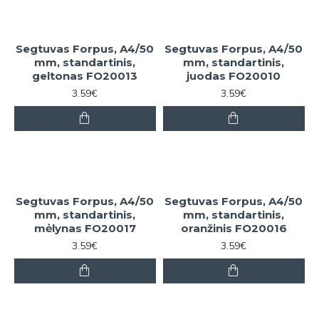
Segtuvas Forpus, A4/50
Segtuvas Forpus, A4/50
mm, standartinis,
mm, standartinis,
geltonas FO20013
juodas FO20010
3.59€
3.59€
Segtuvas Forpus, A4/50
Segtuvas Forpus, A4/50
mm, standartinis,
mm, standartinis,
mėlynas FO20017
oranžinis FO20016
3.59€
3.59€