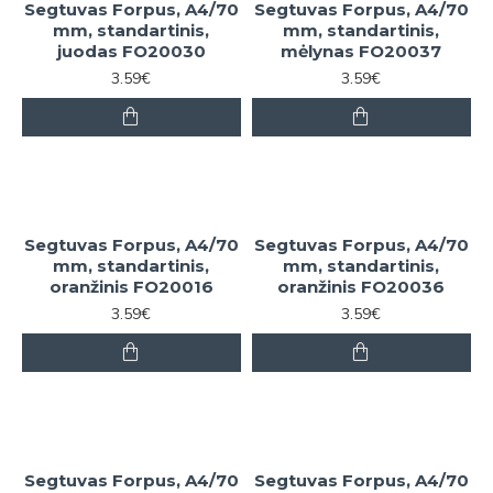
Segtuvas Forpus, A4/70
Segtuvas Forpus, A4/70
mm, standartinis,
mm, standartinis,
juodas FO20030
mėlynas FO20037
3.59€
3.59€
Segtuvas Forpus, A4/70
Segtuvas Forpus, A4/70
mm, standartinis,
mm, standartinis,
oranžinis FO20016
oranžinis FO20036
3.59€
3.59€
Segtuvas Forpus, A4/70
Segtuvas Forpus, A4/70