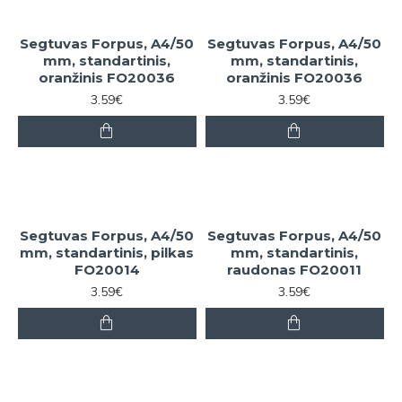
Segtuvas Forpus, A4/50
Segtuvas Forpus, A4/50
mm, standartinis,
mm, standartinis,
oranžinis FO20036
oranžinis FO20036
3.59€
3.59€
Segtuvas Forpus, A4/50
Segtuvas Forpus, A4/50
mm, standartinis, pilkas
mm, standartinis,
FO20014
raudonas FO20011
3.59€
3.59€