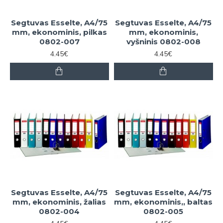
Segtuvas Esselte, A4/75
Segtuvas Esselte, A4/75
mm, ekonominis, pilkas
mm, ekonominis,
0802-007
vyšninis 0802-008
4.45€
4.45€
Segtuvas Esselte, A4/75
Segtuvas Esselte, A4/75
mm, ekonominis, žalias
mm, ekonominis,, baltas
0802-004
0802-005