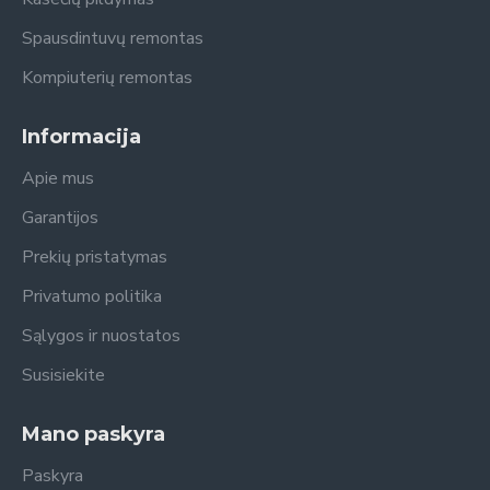
Spausdintuvų remontas
Kompiuterių remontas
Informacija
Apie mus
Garantijos
Prekių pristatymas
Privatumo politika
Sąlygos ir nuostatos
Susisiekite
Mano paskyra
Paskyra