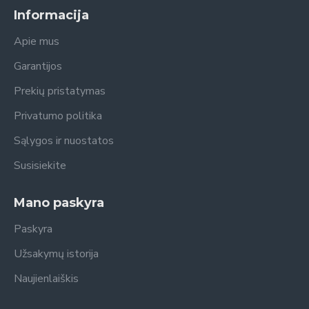
Informacija
Apie mus
Garantijos
Prekių pristatymas
Privatumo politika
Sąlygos ir nuostatos
Susisiekite
Mano paskyra
Paskyra
Užsakymų istorija
Naujienlaiškis