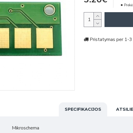
Prekė
Pristatymas per 1-3 
SPECIFIKACIJOS
ATSILI
Mikroschema