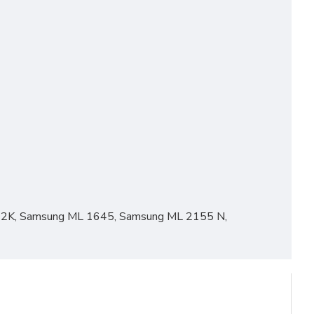
2K, Samsung ML 1645, Samsung ML 2155 N,