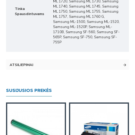
ML 1720, Samsung ML 1730, Samsung
ML 1740, Samsung ML 1745, Samsung
Tinka
ML 1750, Samsung ML 1755, Samsung
Spausdintuvams
ML 1757, Samsung ML 1760 G,
Samsung ML-1500, Samsung ML-1520,
Samsung ML-1520P, Samsung ML-
1710B, Samsung SF-560, Samsung SF-
565P, Samsung SF-750, Samsung SF-
755P
ATSILIEPIMAI
SUSIJUSIOS PREKĖS