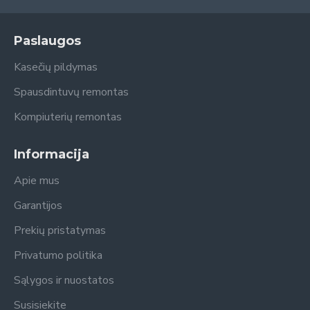
Paslaugos
Kasečių pildymas
Spausdintuvų remontas
Kompiuterių remontas
Informacija
Apie mus
Garantijos
Prekių pristatymas
Privatumo politika
Sąlygos ir nuostatos
Susisiekite