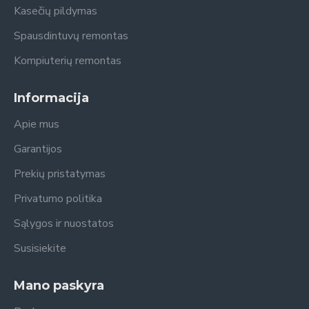
Kasečių pildymas
Spausdintuvų remontas
Kompiuterių remontas
Informacija
Apie mus
Garantijos
Prekių pristatymas
Privatumo politika
Sąlygos ir nuostatos
Susisiekite
Mano paskyra