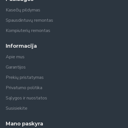
Kasečių pildymas
Spausdintuvų remontas
Kompiuterių remontas
Informacija
Apie mus
Garantijos
Prekių pristatymas
Privatumo politika
Sąlygos ir nuostatos
Susisiekite
Mano paskyra