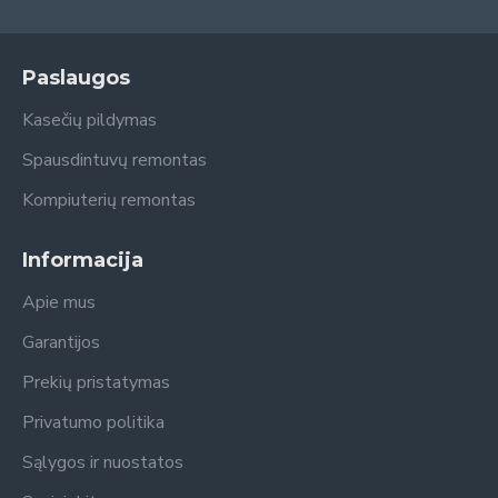
Paslaugos
Kasečių pildymas
Spausdintuvų remontas
Kompiuterių remontas
Informacija
Apie mus
Garantijos
Prekių pristatymas
Privatumo politika
Sąlygos ir nuostatos