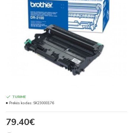
TURIME
Prekės kodas:
SK23000176
79.40€