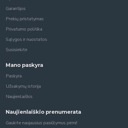
Garantijos
Prekių pristatymas
Privatumo politika
Sąlygos ir nuostatos
Susisiekite
Mano paskyra
Paskyra
Užsakymų istorija
Naujienlaiškis
Naujienlaiškio prenumerata
Gaukite naujausius pasiūlymus pirmi!