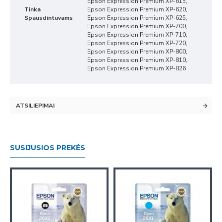
Epson Expression Premium XP-615,
Tinka
Epson Expression Premium XP-620,
Spausdintuvams
Epson Expression Premium XP-625,
Epson Expression Premium XP-700,
Epson Expression Premium XP-710,
Epson Expression Premium XP-720,
Epson Expression Premium XP-800,
Epson Expression Premium XP-810,
Epson Expression Premium XP-826
ATSILIEPIMAI
SUSIJUSIOS PREKĖS