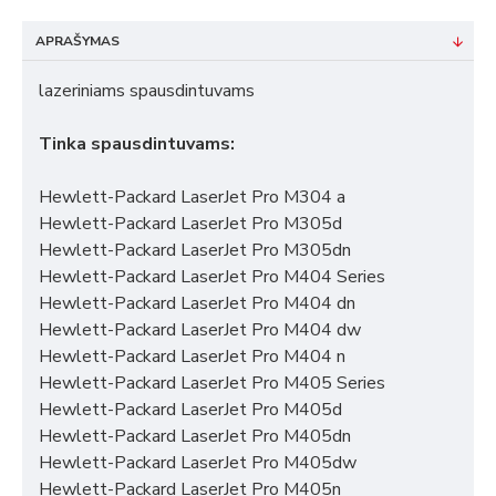
APRAŠYMAS
lazeriniams spausdintuvams
Tinka spausdintuvams:
Hewlett-Packard LaserJet Pro M304 a
Hewlett-Packard LaserJet Pro M305d
Hewlett-Packard LaserJet Pro M305dn
Hewlett-Packard LaserJet Pro M404 Series
Hewlett-Packard LaserJet Pro M404 dn
Hewlett-Packard LaserJet Pro M404 dw
Hewlett-Packard LaserJet Pro M404 n
Hewlett-Packard LaserJet Pro M405 Series
Hewlett-Packard LaserJet Pro M405d
Hewlett-Packard LaserJet Pro M405dn
Hewlett-Packard LaserJet Pro M405dw
Hewlett-Packard LaserJet Pro M405n