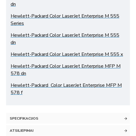
dn
Hewlett-Packard Color LaserJet Enterprise M 555
Series
Hewlett-Packard Color LaserJet Enterprise M 555
dn
Hewlett-Packard Color LaserJet Enterprise M 555 x
Hewlett-Packard Color LaserJet Enterprise MFP M
578 dn
Hewlett-Packard Color LaserJet Enterprise MFP M
578 f
SPECIFIKACIJOS
ATSILIEPIMAI