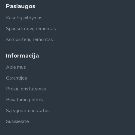
Paslaugos
Kasečių pildymas
Spausdintuvų remontas
Kompiuterių remontas
Informacija
Apie mus
Garantijos
Prekių pristatymas
Privatumo politika
Sąlygos ir nuostatos
Susisiekite