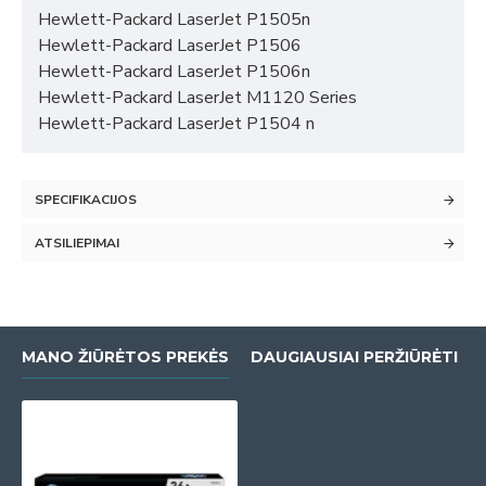
Hewlett-Packard LaserJet P1505n
Hewlett-Packard LaserJet P1506
Hewlett-Packard LaserJet P1506n
Hewlett-Packard LaserJet M1120 Series
Hewlett-Packard LaserJet P1504 n
SPECIFIKACIJOS
ATSILIEPIMAI
MANO ŽIŪRĖTOS PREKĖS
DAUGIAUSIAI PERŽIŪRĖTI