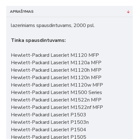
APRAŠYMAS
lazeriniams spausdintuvams, 2000 psl.
Tinka spausdintuvams:
Hewlett-Packard LaserJet M1120 MFP
Hewlett-Packard LaserJet M1120a MFP
Hewlett-Packard LaserJet M1120h MFP
Hewlett-Packard LaserJet M1120n MFP
Hewlett-Packard LaserJet M1120w MFP
Hewlett-Packard LaserJet M1500 Series
Hewlett-Packard LaserJet M1522n MFP
Hewlett-Packard LaserJet M1522nf MFP
Hewlett-Packard LaserJet P1503
Hewlett-Packard LaserJet P1503n
Hewlett-Packard LaserJet P1504
Hewlett-Packard LaserJet P1505