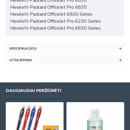
Hewlett-Packard OfficeJet Pro 6830
Hewlett-Packard OfficeJet Pro 6835
Hewlett-Packard OfficeJet 6800 Series
Hewlett-Packard OfficeJet Pro 6230 Series
Hewlett-Packard OfficeJet Pro 6830 Series
SPECIFIKACIJOS
ATSILIEPIMAI
DAUGIAUSIAI PERŽIŪRĖTI