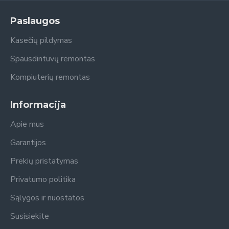
Paslaugos
Kasečių pildymas
Spausdintuvų remontas
Kompiuterių remontas
Informacija
Apie mus
Garantijos
Prekių pristatymas
Privatumo politika
Sąlygos ir nuostatos
Susisiekite