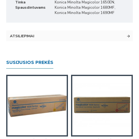
Tinka
Konica Minolta Magicolor 1650EN,
Spausdintuvams
Konica Minolta Magicolor 1680MF,
Konica Minolta Magicolor 1690MF
ATSILIEPIMAI
SUSIJUSIOS PREKĖS