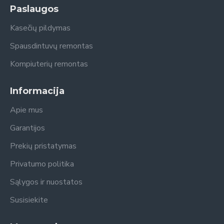
Paslaugos
Kasečių pildymas
Spausdintuvų remontas
Kompiuterių remontas
Informacija
Apie mus
Garantijos
Prekių pristatymas
Privatumo politika
Sąlygos ir nuostatos
Susisiekite