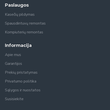
Paslaugos
Kasečių pildymas
Spausdintuvų remontas
Kompiuterių remontas
Informacija
Apie mus
Garantijos
Prekių pristatymas
Privatumo politika
Sąlygos ir nuostatos
Susisiekite