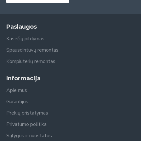
Paslaugos
Kasečių pildymas
Spausdintuvų remontas
Kompiuterių remontas
Informacija
Apie mus
Garantijos
Prekių pristatymas
Privatumo politika
Sąlygos ir nuostatos